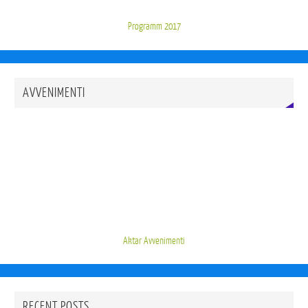
Programm 2017
AVVENIMENTI
Aktar Avvenimenti
RECENT POSTS