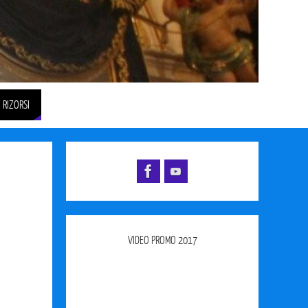
RIZORSI
VIDEO PROMO 2017