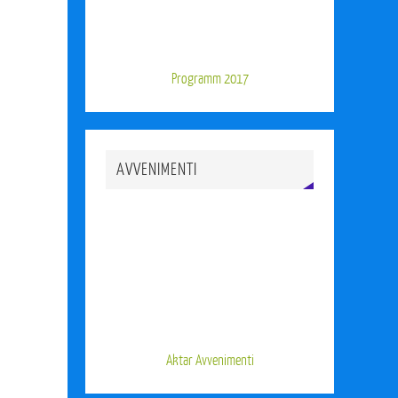
Programm 2017
AVVENIMENTI
Aktar Avvenimenti