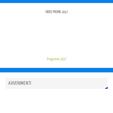
VIDEO PROMO 2017
Programm 2017
AVVENIMENTI